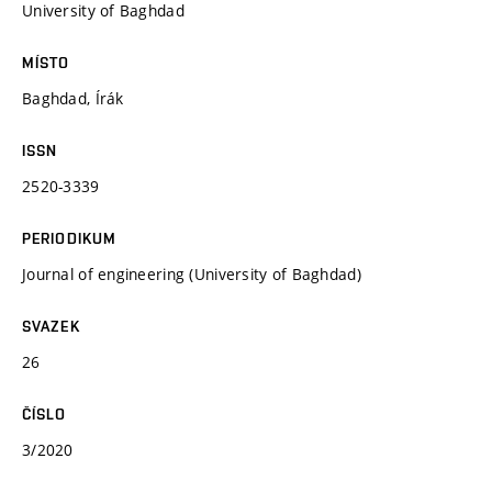
University of Baghdad
MÍSTO
Baghdad, Írák
ISSN
2520-3339
PERIODIKUM
Journal of engineering (University of Baghdad)
SVAZEK
26
ČÍSLO
3/2020