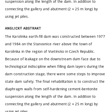
suspension along the length of the dam. In addition to
connecting the gallery and abutment (2 × 25 m long) by
using jet piles.
ANGLICKÝ ABSTRAKT
The Karolinka earth-fill dam was constructed between 1977
and 1984 on the Stanovnice river above the town of
Karolinka in the region of Vsetínsko in Czech Republic.
Because of leakage on the downstream dam face due to
technological indiscipline when filling dam layers during the
dam construction stage, there were some steps to improve
state dam safety. The final rehabilitation is to construct the
diaphragm walls from self-hardening cement-bentonite
suspension along the length of the dam. In addition to
connecting the gallery and abutment (2 × 25 m long) by
using jet piles.