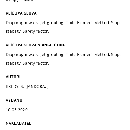
KLÍČOVÁ SLOVA
Diaphragm walls, Jet grouting, Finite Element Method, Slope
stability, Safety factor.
KLÍČOVÁ SLOVA V ANGLIČTINĚ
Diaphragm walls, Jet grouting, Finite Element Method, Slope
stability, Safety factor.
AUTOŘI
BREDY, S.; JANDORA, J.
VYDÁNO
10.03.2020
NAKLADATEL