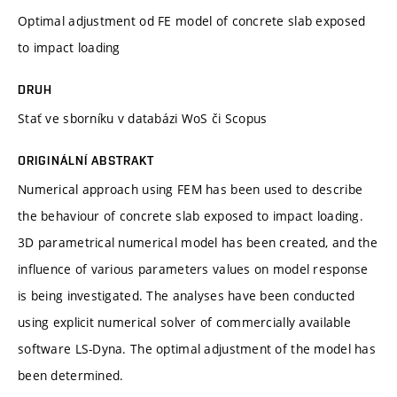
Optimal adjustment od FE model of concrete slab exposed
to impact loading
DRUH
Stať ve sborníku v databázi WoS či Scopus
ORIGINÁLNÍ ABSTRAKT
Numerical approach using FEM has been used to describe
the behaviour of concrete slab exposed to impact loading.
3D parametrical numerical model has been created, and the
influence of various parameters values on model response
is being investigated. The analyses have been conducted
using explicit numerical solver of commercially available
software LS-Dyna. The optimal adjustment of the model has
been determined.