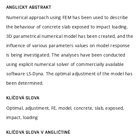
ANGLICKÝ ABSTRAKT
Numerical approach using FEM has been used to describe
the behaviour of concrete slab exposed to impact loading.
3D parametrical numerical model has been created, and the
influence of various parameters values on model response
is being investigated. The analyses have been conducted
using explicit numerical solver of commercially available
software LS-Dyna. The optimal adjustment of the model has
been determined.
KLÍČOVÁ SLOVA
Optimal, adjustment, FE, model, concrete, slab, exposed,
impact, loading
KLÍČOVÁ SLOVA V ANGLIČTINĚ