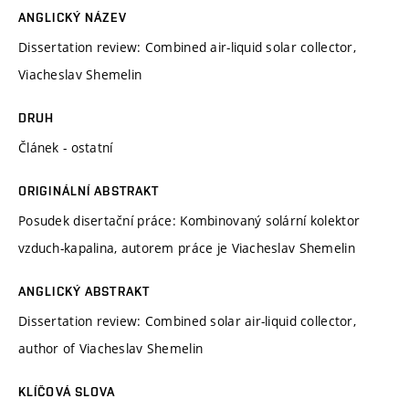
ANGLICKÝ NÁZEV
Dissertation review: Combined air-liquid solar collector,
Viacheslav Shemelin
DRUH
Článek - ostatní
ORIGINÁLNÍ ABSTRAKT
Posudek disertační práce: Kombinovaný solární kolektor
vzduch-kapalina, autorem práce je Viacheslav Shemelin
ANGLICKÝ ABSTRAKT
Dissertation review: Combined solar air-liquid collector,
author of Viacheslav Shemelin
KLÍČOVÁ SLOVA