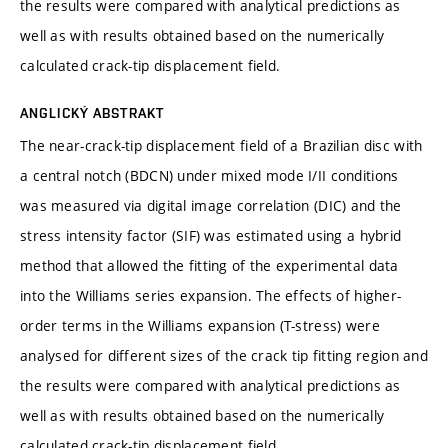
the results were compared with analytical predictions as
well as with results obtained based on the numerically
calculated crack-tip displacement field.
ANGLICKÝ ABSTRAKT
The near-crack-tip displacement field of a Brazilian disc with
a central notch (BDCN) under mixed mode I/II conditions
was measured via digital image correlation (DIC) and the
stress intensity factor (SIF) was estimated using a hybrid
method that allowed the fitting of the experimental data
into the Williams series expansion. The effects of higher-
order terms in the Williams expansion (T-stress) were
analysed for different sizes of the crack tip fitting region and
the results were compared with analytical predictions as
well as with results obtained based on the numerically
calculated crack-tip displacement field.