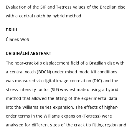
Evaluation of the SIF and T-stress values of the Brazilian disc
with a central notch by hybrid method
DRUH
Článek WoS
ORIGINÁLNÍ ABSTRAKT
The near-crack-tip displacement field of a Brazilian disc with
a central notch (BDCN) under mixed mode I/II conditions
was measured via digital image correlation (DIC) and the
stress intensity factor (SIF) was estimated using a hybrid
method that allowed the fitting of the experimental data
into the Williams series expansion. The effects of higher-
order terms in the Williams expansion (T-stress) were
analysed for different sizes of the crack tip fitting region and