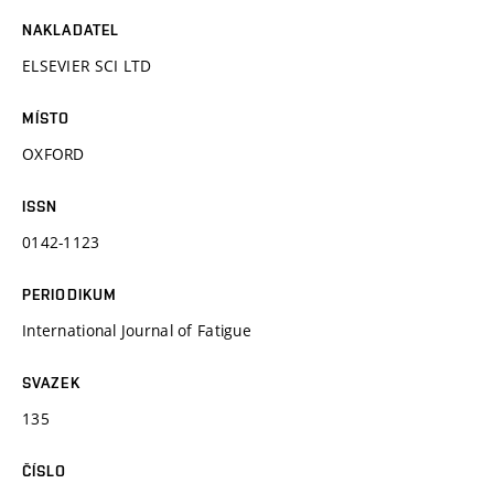
NAKLADATEL
ELSEVIER SCI LTD
MÍSTO
OXFORD
ISSN
0142-1123
PERIODIKUM
International Journal of Fatigue
SVAZEK
135
ČÍSLO