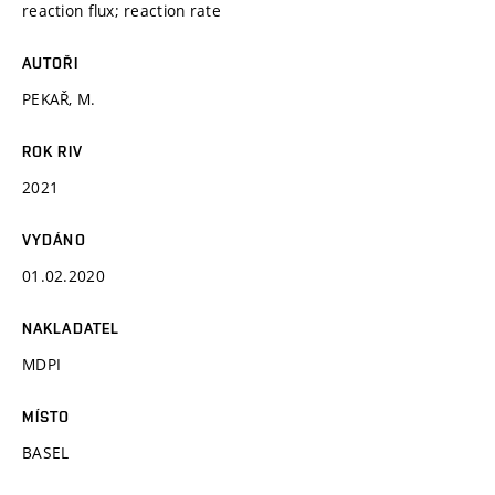
reaction flux; reaction rate
AUTOŘI
PEKAŘ, M.
ROK RIV
2021
VYDÁNO
01.02.2020
NAKLADATEL
MDPI
MÍSTO
BASEL