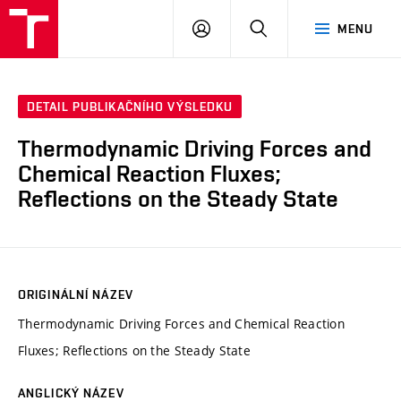
VUT
PŘIHLÁSIT
HLEDAT
MENU
SE
DETAIL PUBLIKAČNÍHO VÝSLEDKU
Thermodynamic Driving Forces and
Chemical Reaction Fluxes;
Reflections on the Steady State
ORIGINÁLNÍ NÁZEV
Thermodynamic Driving Forces and Chemical Reaction
Fluxes; Reflections on the Steady State
ANGLICKÝ NÁZEV