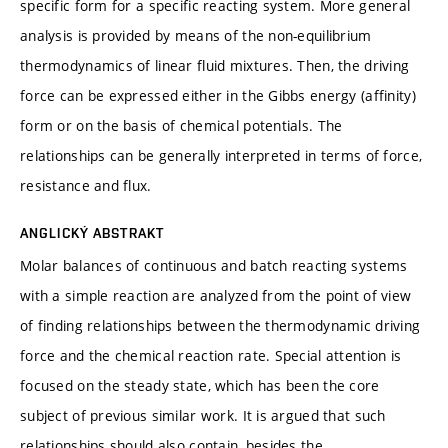
specific form for a specific reacting system. More general
analysis is provided by means of the non-equilibrium
thermodynamics of linear fluid mixtures. Then, the driving
force can be expressed either in the Gibbs energy (affinity)
form or on the basis of chemical potentials. The
relationships can be generally interpreted in terms of force,
resistance and flux.
ANGLICKÝ ABSTRAKT
Molar balances of continuous and batch reacting systems
with a simple reaction are analyzed from the point of view
of finding relationships between the thermodynamic driving
force and the chemical reaction rate. Special attention is
focused on the steady state, which has been the core
subject of previous similar work. It is argued that such
relationships should also contain, besides the