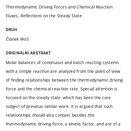
Thermodynamic Driving Forces and Chemical Reaction
Fluxes; Reflections on the Steady State
DRUH
Článek WoS
ORIGINÁLNÍ ABSTRAKT
Molar balances of continuous and batch reacting systems
with a simple reaction are analyzed from the point of view
of finding relationships between the thermodynamic driving
force and the chemical reaction rate. Special attention is
focused on the steady state, which has been the core
subject of previous similar work. It is argued that such
relationships should also contain, besides the
thermodynamic driving force, a kinetic factor, and are of a