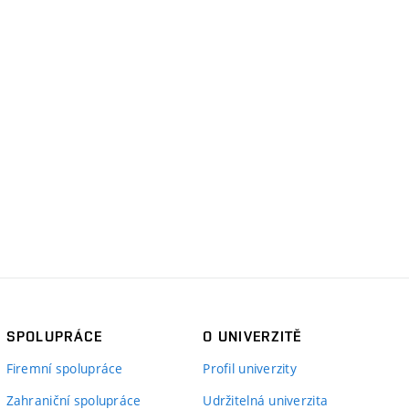
SPOLUPRÁCE
O UNIVERZITĚ
Firemní spolupráce
Profil univerzity
Zahraniční spolupráce
Udržitelná univerzita