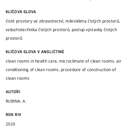
KLÍČOVÁ SLOVA
čisté prostory ve zdravotnictví, mikroklima čistých prostorů,
vzduchotechnika čistých prostorů, postup výstavby čistých
prostorů
KLÍČOVÁ SLOVA V ANGLIČTINĚ
clean rooms in health care, microclimate of clean rooms, air
conditioning of clean rooms, procedure of construction of
clean rooms
AUTOŘI
RUBINA, A.
ROK RIV
2020