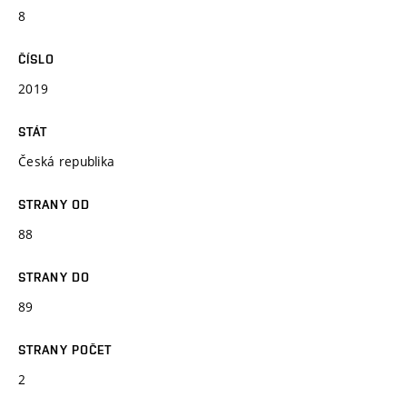
8
ČÍSLO
2019
STÁT
Česká republika
STRANY OD
88
STRANY DO
89
STRANY POČET
2