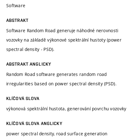
Software
ABSTRAKT
Software Random Road generuje náhodné nerovnosti
vozovky na základě výkonové spektrální hustoty (power
spectral density - PSD).
ABSTRAKT ANGLICKY
Random Road software generates random road
irregularities based on power spectral density (PSD).
KLÍČOVÁ SLOVA
výkonová spektrální hustota, generování povrchu vozovky
KLÍČOVÁ SLOVA ANGLICKY
power spectral density, road surface generation