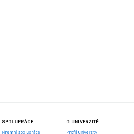
SPOLUPRÁCE
O UNIVERZITĚ
Firemní spolupráce
Profil univerzity