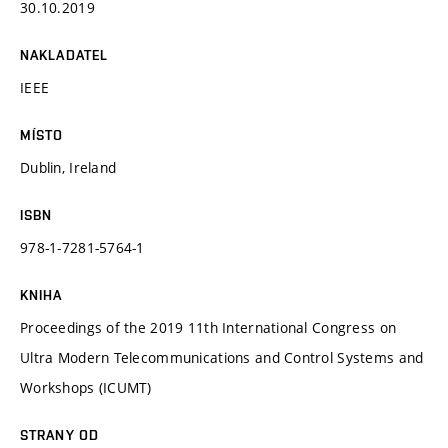
30.10.2019
NAKLADATEL
IEEE
MÍSTO
Dublin, Ireland
ISBN
978-1-7281-5764-1
KNIHA
Proceedings of the 2019 11th International Congress on
Ultra Modern Telecommunications and Control Systems and
Workshops (ICUMT)
STRANY OD