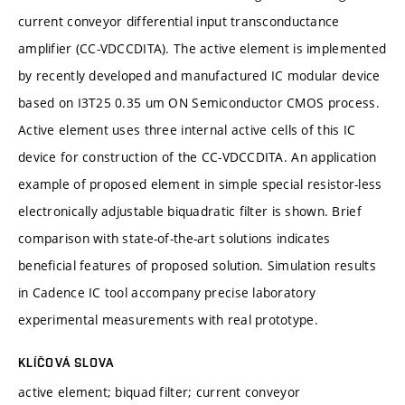
current conveyor differential input transconductance
amplifier (CC-VDCCDITA). The active element is implemented
by recently developed and manufactured IC modular device
based on I3T25 0.35 um ON Semiconductor CMOS process.
Active element uses three internal active cells of this IC
device for construction of the CC-VDCCDITA. An application
example of proposed element in simple special resistor-less
electronically adjustable biquadratic filter is shown. Brief
comparison with state-of-the-art solutions indicates
beneficial features of proposed solution. Simulation results
in Cadence IC tool accompany precise laboratory
experimental measurements with real prototype.
KLÍČOVÁ SLOVA
active element; biquad filter; current conveyor