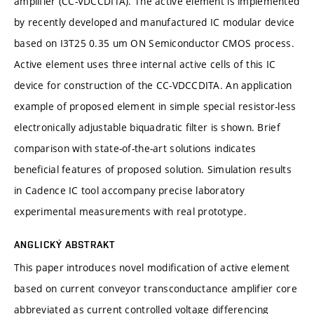
amplifier (CC-VDCCDITA). The active element is implemented
by recently developed and manufactured IC modular device
based on I3T25 0.35 um ON Semiconductor CMOS process.
Active element uses three internal active cells of this IC
device for construction of the CC-VDCCDITA. An application
example of proposed element in simple special resistor-less
electronically adjustable biquadratic filter is shown. Brief
comparison with state-of-the-art solutions indicates
beneficial features of proposed solution. Simulation results
in Cadence IC tool accompany precise laboratory
experimental measurements with real prototype.
ANGLICKÝ ABSTRAKT
This paper introduces novel modification of active element
based on current conveyor transconductance amplifier core
abbreviated as current controlled voltage differencing