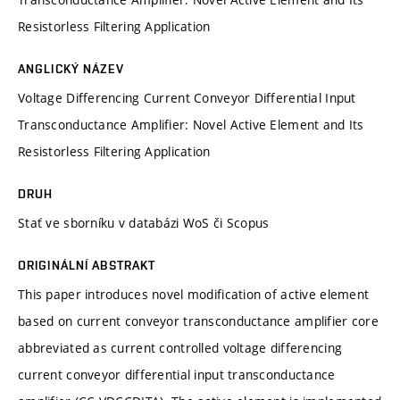
Resistorless Filtering Application
ANGLICKÝ NÁZEV
Voltage Differencing Current Conveyor Differential Input
Transconductance Amplifier: Novel Active Element and Its
Resistorless Filtering Application
DRUH
Stať ve sborníku v databázi WoS či Scopus
ORIGINÁLNÍ ABSTRAKT
This paper introduces novel modification of active element
based on current conveyor transconductance amplifier core
abbreviated as current controlled voltage differencing
current conveyor differential input transconductance