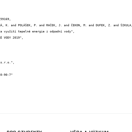
59169,
