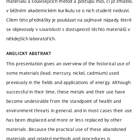
materiálů a souvisejících metod a postupů mizí, či již zmizelo,
v běžném akademickém kurikulu se o nich student nedozví.
Cílem této přednášky je poukázat na zajímavé nápady, které
se objevovaly v souvislosti s dostupností těchto materiálů v
někdejších laboratořích.
ANGLICKÝ ABSTRAKT
This presentation gives an overview of the historical use of
some materials (lead, mercury, nickel, cadmium) used
previously in the fields and applications of energy. Although
successful in their time, these metals and their use have
become undesirable from the standpoint of health and
environment threats in general, and in most cases their use
has been displaced and more or less replaced by other
materials. Because the practical use of these abandoned
materials and related methods and procedures is