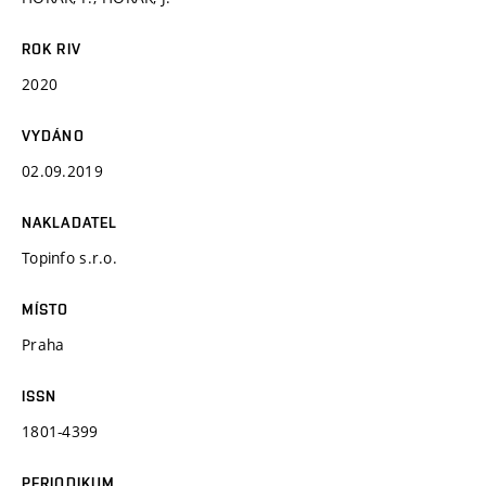
ROK RIV
2020
VYDÁNO
02.09.2019
NAKLADATEL
Topinfo s.r.o.
MÍSTO
Praha
ISSN
1801-4399
PERIODIKUM