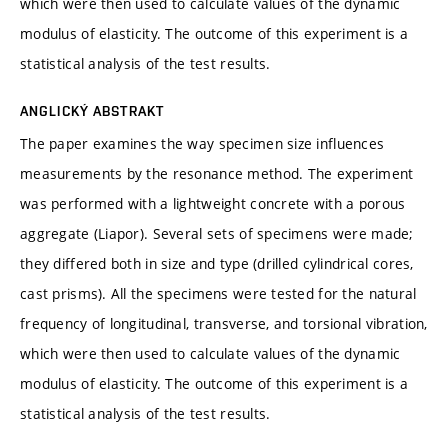
which were then used to calculate values of the dynamic
modulus of elasticity. The outcome of this experiment is a
statistical analysis of the test results.
ANGLICKÝ ABSTRAKT
The paper examines the way specimen size influences
measurements by the resonance method. The experiment
was performed with a lightweight concrete with a porous
aggregate (Liapor). Several sets of specimens were made;
they differed both in size and type (drilled cylindrical cores,
cast prisms). All the specimens were tested for the natural
frequency of longitudinal, transverse, and torsional vibration,
which were then used to calculate values of the dynamic
modulus of elasticity. The outcome of this experiment is a
statistical analysis of the test results.