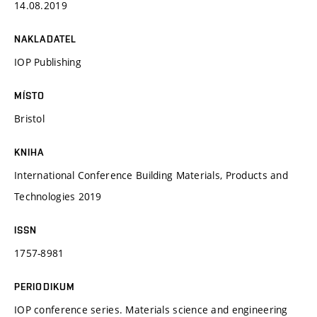
14.08.2019
NAKLADATEL
IOP Publishing
MÍSTO
Bristol
KNIHA
International Conference Building Materials, Products and
Technologies 2019
ISSN
1757-8981
PERIODIKUM
IOP conference series. Materials science and engineering