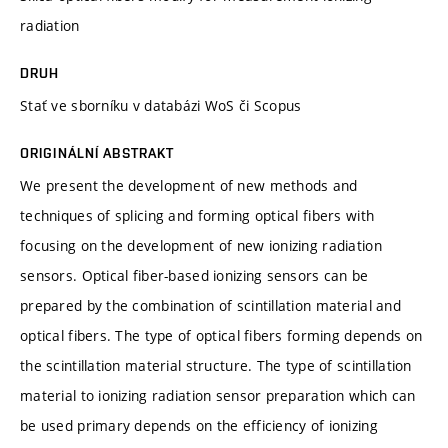
radiation
DRUH
Stať ve sborníku v databázi WoS či Scopus
ORIGINÁLNÍ ABSTRAKT
We present the development of new methods and
techniques of splicing and forming optical fibers with
focusing on the development of new ionizing radiation
sensors. Optical fiber-based ionizing sensors can be
prepared by the combination of scintillation material and
optical fibers. The type of optical fibers forming depends on
the scintillation material structure. The type of scintillation
material to ionizing radiation sensor preparation which can
be used primary depends on the efficiency of ionizing