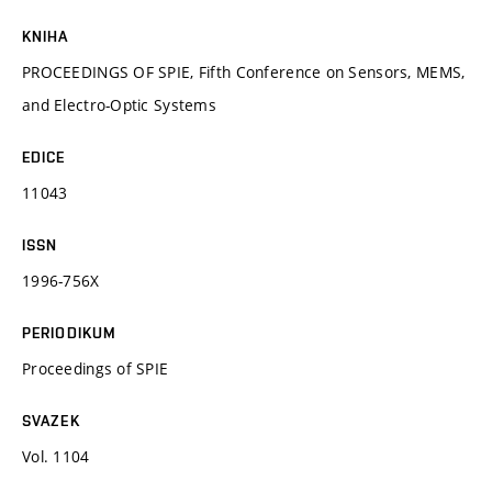
KNIHA
PROCEEDINGS OF SPIE, Fifth Conference on Sensors, MEMS,
and Electro-Optic Systems
EDICE
11043
ISSN
1996-756X
PERIODIKUM
Proceedings of SPIE
SVAZEK
Vol. 1104