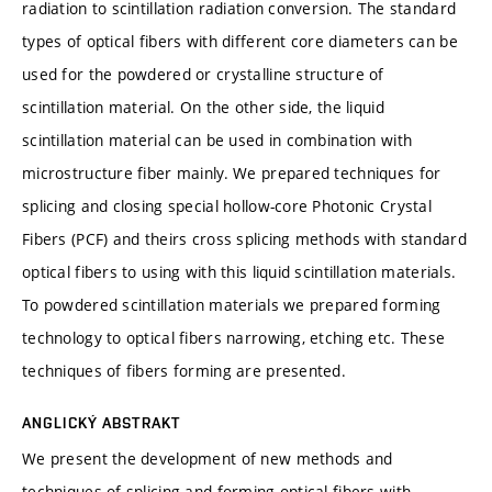
radiation to scintillation radiation conversion. The standard
types of optical fibers with different core diameters can be
used for the powdered or crystalline structure of
scintillation material. On the other side, the liquid
scintillation material can be used in combination with
microstructure fiber mainly. We prepared techniques for
splicing and closing special hollow-core Photonic Crystal
Fibers (PCF) and theirs cross splicing methods with standard
optical fibers to using with this liquid scintillation materials.
To powdered scintillation materials we prepared forming
technology to optical fibers narrowing, etching etc. These
techniques of fibers forming are presented.
ANGLICKÝ ABSTRAKT
We present the development of new methods and
techniques of splicing and forming optical fibers with