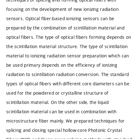
focusing on the development of new ionizing radiation
sensors. Optical fiber-based ionizing sensors can be
prepared by the combination of scintillation material and
optical fibers. The type of optical fibers forming depends on
the scintillation material structure. The type of scintillation
material to ionizing radiation sensor preparation which can
be used primary depends on the efficiency of ionizing
radiation to scintillation radiation conversion. The standard
types of optical fibers with different core diameters can be
used for the powdered or crystalline structure of
scintillation material. On the other side, the liquid
scintillation material can be used in combination with
microstructure fiber mainly. We prepared techniques for
splicing and closing special hollow-core Photonic Crystal