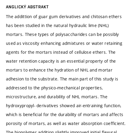
ANGLICKÝ ABSTRAKT
The addittion of guar gum derivatives and chitosan ethers
has been studied in the natural hydraulic lime (NHL)
mortars. These types of polysaccharides can be possibly
used as viscosity enhancing admixtures or water retaining
agents for the mortars instead of cellulose ethers. The
water retention capacity is an essential property of the
mortars to enhance the hydration of NHL and mortar
adhesion to the substrate. The main part of this study is
addressed to the physico-mechanical properties,
microstructure, and durability of NHL mortars. The
hydroxypropyl- derivatives showed air-entraining function,
which is beneficial for the durability of mortars and affects
porosity of mortars, as well as water absorption coefficient.
The biopolymer addition slightly improved initial flexural