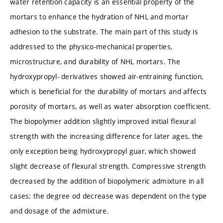
water retention capacity is an essential property of the
mortars to enhance the hydration of NHL and mortar
adhesion to the substrate. The main part of this study is
addressed to the physico-mechanical properties,
microstructure, and durability of NHL mortars. The
hydroxypropyl- derivatives showed air-entraining function,
which is beneficial for the durability of mortars and affects
porosity of mortars, as well as water absorption coefficient.
The biopolymer addition slightly improved initial flexural
strength with the increasing difference for later ages, the
only exception being hydroxypropyl guar, which showed
slight decrease of flexural strength. Compressive strength
decreased by the addition of biopolymeric admixture in all
cases; the degree od decrease was dependent on the type
and dosage of the admixture.