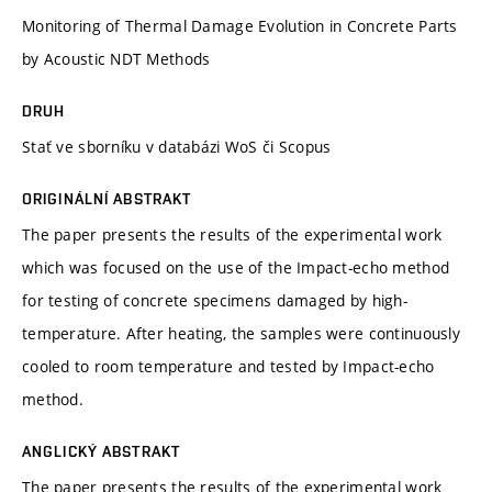
Monitoring of Thermal Damage Evolution in Concrete Parts
by Acoustic NDT Methods
DRUH
Stať ve sborníku v databázi WoS či Scopus
ORIGINÁLNÍ ABSTRAKT
The paper presents the results of the experimental work
which was focused on the use of the Impact-echo method
for testing of concrete specimens damaged by high-
temperature. After heating, the samples were continuously
cooled to room temperature and tested by Impact-echo
method.
ANGLICKÝ ABSTRAKT
The paper presents the results of the experimental work