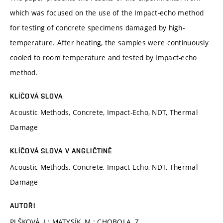
which was focused on the use of the Impact-echo method
for testing of concrete specimens damaged by high-
temperature. After heating, the samples were continuously
cooled to room temperature and tested by Impact-echo
method.
KLÍČOVÁ SLOVA
Acoustic Methods, Concrete, Impact-Echo, NDT, Thermal
Damage
KLÍČOVÁ SLOVA V ANGLIČTINĚ
Acoustic Methods, Concrete, Impact-Echo, NDT, Thermal
Damage
AUTOŘI
PLŠKOVÁ, I.; MATYSÍK, M.; CHOBOLA, Z.