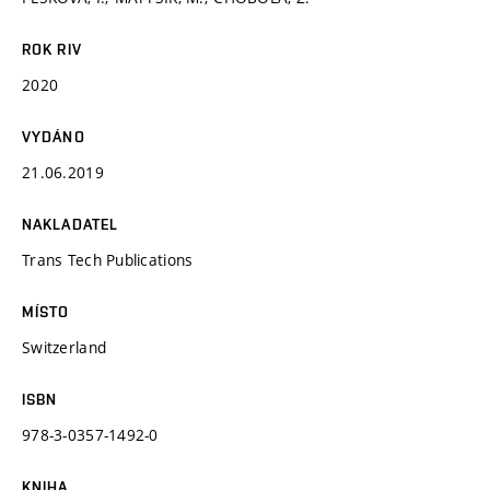
ROK RIV
2020
VYDÁNO
21.06.2019
NAKLADATEL
Trans Tech Publications
MÍSTO
Switzerland
ISBN
978-3-0357-1492-0
KNIHA