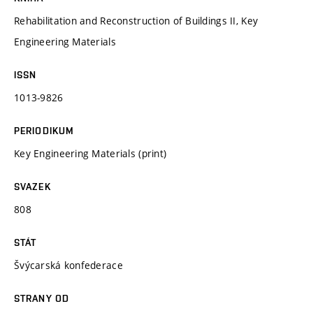
Rehabilitation and Reconstruction of Buildings II, Key
Engineering Materials
ISSN
1013-9826
PERIODIKUM
Key Engineering Materials (print)
SVAZEK
808
STÁT
Švýcarská konfederace
STRANY OD