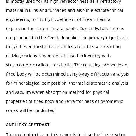
is mostly used for its high refractoriness as a refractory
material in kilns and furnaces and also in electrotechnical
engineering for its high coefficient of linear thermal
expansion for ceramic-metal joints. Currently, forsterite is
not produced in the Czech Republic. The primary objective is
to synthesize forsterite ceramics via solid-state reaction
utilizing various raw materials used in industry with
stoichiometric ratio of forsterite. The resulting properties of
fired body will be determined using X-ray diffraction analysis
for mineralogical composition, thermal dilatometric analysis
and vacuum water absorption method for physical
properties of fired body and refractoriness of pyrometric
cones will be conducted.
ANGLICKÝ ABSTRAKT
The main objective of this paper is to describe the creation