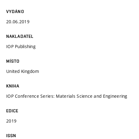
VYDÁNO
20.06.2019
NAKLADATEL
IOP Publishing
MÍSTO
United Kingdom
KNIHA
IOP Conference Series: Materials Science and Engineering
EDICE
2019
ISSN