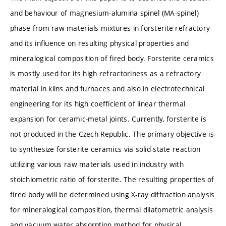
and behaviour of magnesium-alumina spinel (MA-spinel)
phase from raw materials mixtures in forsterite refractory
and its influence on resulting physical properties and
mineralogical composition of fired body. Forsterite ceramics
is mostly used for its high refractoriness as a refractory
material in kilns and furnaces and also in electrotechnical
engineering for its high coefficient of linear thermal
expansion for ceramic-metal joints. Currently, forsterite is
not produced in the Czech Republic. The primary objective is
to synthesize forsterite ceramics via solid-state reaction
utilizing various raw materials used in industry with
stoichiometric ratio of forsterite. The resulting properties of
fired body will be determined using X-ray diffraction analysis
for mineralogical composition, thermal dilatometric analysis
and vacuum water absorption method for physical