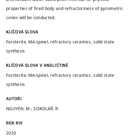
properties of fired body and refractoriness of pyrometric
cones will be conducted.
KLÍČOVÁ SLOVA
Forsterite, MA-spinel, refractory ceramics, solid state
synthesis
KLÍČOVÁ SLOVA V ANGLIČTINĚ
Forsterite, MA-spinel, refractory ceramics, solid state
synthesis
AUTOŘI
NGUYEN, M.; SOKOLÁŘ, R.
ROK RIV
2020