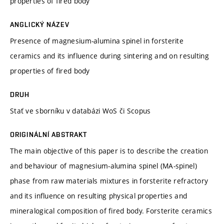
properties of fired body
ANGLICKÝ NÁZEV
Presence of magnesium-alumina spinel in forsterite
ceramics and its influence during sintering and on resulting
properties of fired body
DRUH
Stať ve sborníku v databázi WoS či Scopus
ORIGINÁLNÍ ABSTRAKT
The main objective of this paper is to describe the creation
and behaviour of magnesium-alumina spinel (MA-spinel)
phase from raw materials mixtures in forsterite refractory
and its influence on resulting physical properties and
mineralogical composition of fired body. Forsterite ceramics