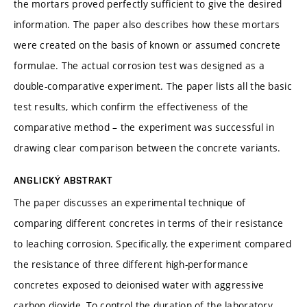
the mortars proved perfectly sufficient to give the desired
information. The paper also describes how these mortars
were created on the basis of known or assumed concrete
formulae. The actual corrosion test was designed as a
double-comparative experiment. The paper lists all the basic
test results, which confirm the effectiveness of the
comparative method – the experiment was successful in
drawing clear comparison between the concrete variants.
ANGLICKÝ ABSTRAKT
The paper discusses an experimental technique of
comparing different concretes in terms of their resistance
to leaching corrosion. Specifically, the experiment compared
the resistance of three different high-performance
concretes exposed to deionised water with aggressive
carbon dioxide. To control the duration of the laboratory