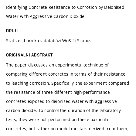
Identifying Concrete Resistance to Corrosion by Deionised
Water with Aggressive Carbon Dioxide
DRUH
Stať ve sborníku v databázi WoS či Scopus
ORIGINÁLNÍ ABSTRAKT
The paper discusses an experimental technique of
comparing different concretes in terms of their resistance
to leaching corrosion. Specifically, the experiment compared
the resistance of three different high-performance
concretes exposed to deionised water with aggressive
carbon dioxide. To control the duration of the laboratory
tests, they were not performed on these particular
concretes, but rather on model mortars derived from them;