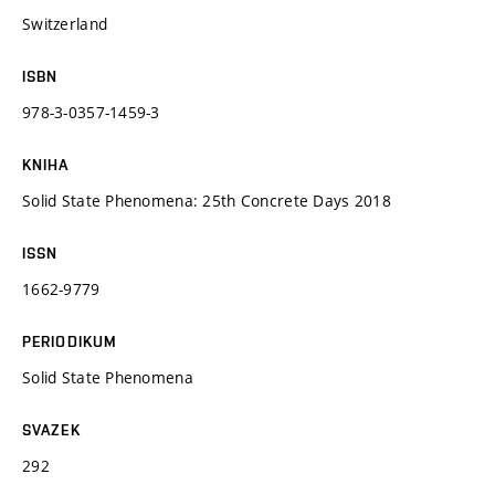
Switzerland
ISBN
978-3-0357-1459-3
KNIHA
Solid State Phenomena: 25th Concrete Days 2018
ISSN
1662-9779
PERIODIKUM
Solid State Phenomena
SVAZEK
292