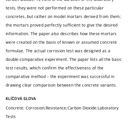
tests, they were not performed on these particular
concretes, but rather on model mortars derived from them;
the mortars proved perfectly sufficient to give the desired
information. The paper also describes how these mortars
were created on the basis of known or assumed concrete
formulae. The actual corrosion test was designed as a
double-comparative experiment. The paper lists all the basic
test results, which confirm the effectiveness of the
comparative method – the experiment was successful in
drawing clear comparison between the concrete variants.
KLÍČOVÁ SLOVA
Concrete; Corrosion;Resistance;Carbon Dioxide;Laboratory
Tests