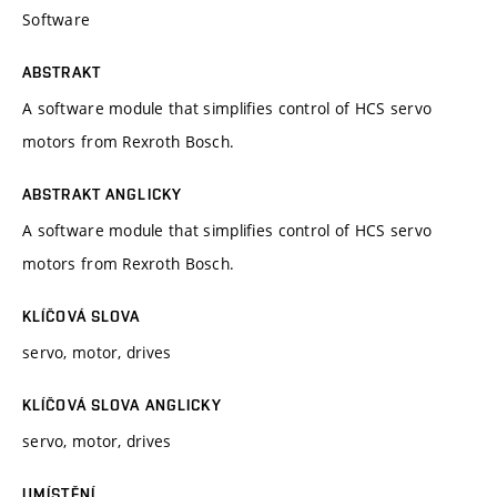
Software
ABSTRAKT
A software module that simplifies control of HCS servo
motors from Rexroth Bosch.
ABSTRAKT ANGLICKY
A software module that simplifies control of HCS servo
motors from Rexroth Bosch.
KLÍČOVÁ SLOVA
servo, motor, drives
KLÍČOVÁ SLOVA ANGLICKY
servo, motor, drives
UMÍSTĚNÍ