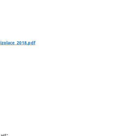
izolace_2018.pdf