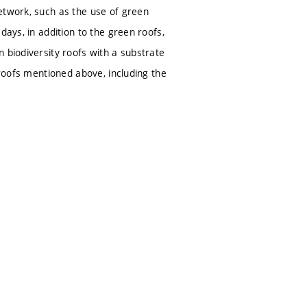
etwork, such as the use of green
days, in addition to the green roofs,
 biodiversity roofs with a substrate
 roofs mentioned above, including the