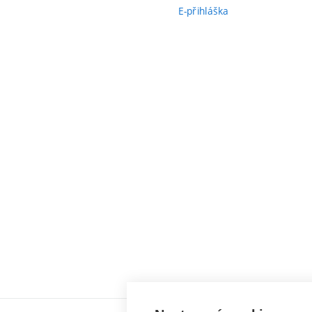
E-přihláška