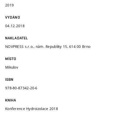
2019
VYDÁNO
04.12.2018
NAKLADATEL
NOVPRESS s.r.o., nám. Republiky 15, 614 00 Brno
MÍSTO
Mikulov
ISBN
978-80-87342-20-6
KNIHA
Konference Hydroizolace 2018