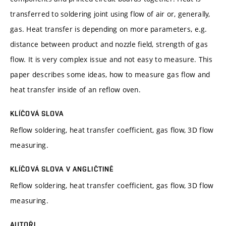
transferred to soldering joint using flow of air or, generally,
gas. Heat transfer is depending on more parameters, e.g.
distance between product and nozzle field, strength of gas
flow. It is very complex issue and not easy to measure. This
paper describes some ideas, how to measure gas flow and
heat transfer inside of an reflow oven.
KLÍČOVÁ SLOVA
Reflow soldering, heat transfer coefficient, gas flow, 3D flow
measuring.
KLÍČOVÁ SLOVA V ANGLIČTINĚ
Reflow soldering, heat transfer coefficient, gas flow, 3D flow
measuring.
AUTOŘI