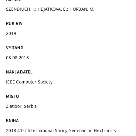
SZENDIUCH, I.; HEJÁTKOVÁ, E.; HURBAN, M.
ROK RIV
2019
VYDÁNO
08.08.2018
NAKLADATEL
IEEE Computer Society
MÍSTO
Zlatibor, Serbia
KNIHA
2018 41st International Spring Seminar on Electronics