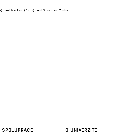
SPOLUPRÁCE
O UNIVERZITĚ