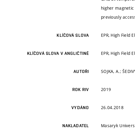
higher magnetic 
previously acces
EPR, High Field 
KLÍČOVÁ SLOVA
EPR, High Field 
KLÍČOVÁ SLOVA V ANGLIČTINĚ
SOJKA, A.; ŠEDIV
AUTOŘI
2019
ROK RIV
26.04.2018
VYDÁNO
Masaryk Univers
NAKLADATEL