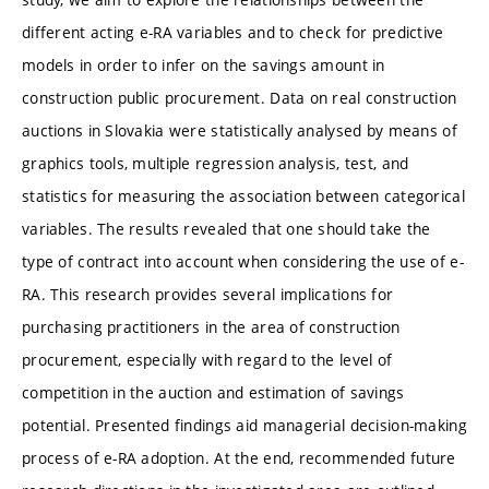
different acting e-RA variables and to check for predictive
models in order to infer on the savings amount in
construction public procurement. Data on real construction
auctions in Slovakia were statistically analysed by means of
graphics tools, multiple regression analysis, test, and
statistics for measuring the association between categorical
variables. The results revealed that one should take the
type of contract into account when considering the use of e-
RA. This research provides several implications for
purchasing practitioners in the area of construction
procurement, especially with regard to the level of
competition in the auction and estimation of savings
potential. Presented findings aid managerial decision-making
process of e-RA adoption. At the end, recommended future