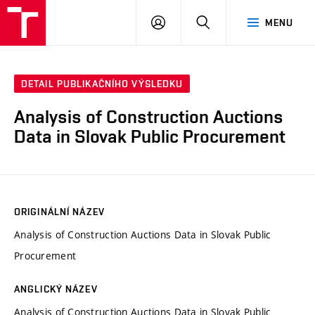
VUT
PŘIHLÁSIT
HLEDAT
MENU
SE
DETAIL PUBLIKAČNÍHO VÝSLEDKU
Analysis of Construction Auctions
Data in Slovak Public Procurement
ORIGINÁLNÍ NÁZEV
Analysis of Construction Auctions Data in Slovak Public
Procurement
ANGLICKÝ NÁZEV
Analysis of Construction Auctions Data in Slovak Public