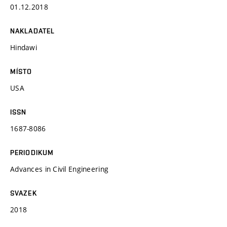
01.12.2018
NAKLADATEL
Hindawi
MÍSTO
USA
ISSN
1687-8086
PERIODIKUM
Advances in Civil Engineering
SVAZEK
2018