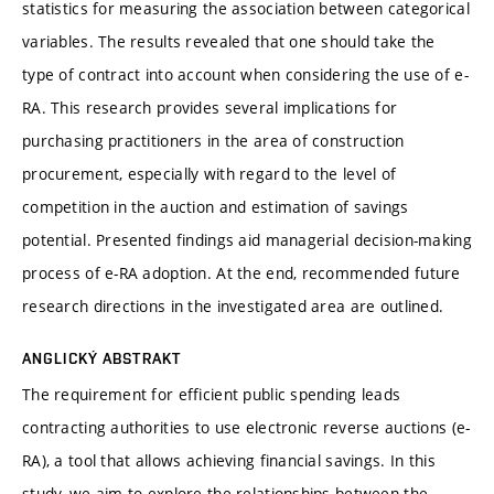
statistics for measuring the association between categorical
variables. The results revealed that one should take the
type of contract into account when considering the use of e-
RA. This research provides several implications for
purchasing practitioners in the area of construction
procurement, especially with regard to the level of
competition in the auction and estimation of savings
potential. Presented findings aid managerial decision-making
process of e-RA adoption. At the end, recommended future
research directions in the investigated area are outlined.
ANGLICKÝ ABSTRAKT
The requirement for efficient public spending leads
contracting authorities to use electronic reverse auctions (e-
RA), a tool that allows achieving financial savings. In this
study, we aim to explore the relationships between the