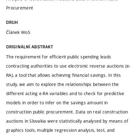
Procurement
DRUH
Článek WoS
ORIGINÁLNÍ ABSTRAKT
The requirement for efficient public spending leads
contracting authorities to use electronic reverse auctions (e-
RA), a tool that allows achieving financial savings. In this
study, we aim to explore the relationships between the
different acting e-RA variables and to check for predictive
models in order to infer on the savings amount in
construction public procurement. Data on real construction
auctions in Slovakia were statistically analysed by means of
graphics tools, multiple regression analysis, test, and