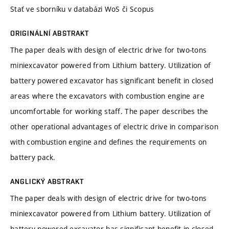
Stať ve sborníku v databázi WoS či Scopus
ORIGINÁLNÍ ABSTRAKT
The paper deals with design of electric drive for two-tons
miniexcavator powered from Lithium battery. Utilization of
battery powered excavator has significant benefit in closed
areas where the excavators with combustion engine are
uncomfortable for working staff. The paper describes the
other operational advantages of electric drive in comparison
with combustion engine and defines the requirements on
battery pack.
ANGLICKÝ ABSTRAKT
The paper deals with design of electric drive for two-tons
miniexcavator powered from Lithium battery. Utilization of
battery powered excavator has significant benefit in closed