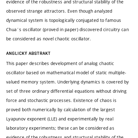
evidence of the robustness and structural stability of the
observed strange attractors. Even though analyzed
dynamical system is topologically conjugated to famous
Chua´s oscillator (proved in paper) discovered circuitry can
be considered as novel chaotic oscillator.
ANGLICKÝ ABSTRAKT
This paper describes development of analog chaotic
oscillator based on mathematical model of static multiple-
valued memory system. Underlying dynamics is covered by
set of three ordinary differential equations without driving
force and stochastic processes. Existence of chaos is
proved both numerically by calculation of the largest
Lyapunov exponent (LLE) and experimentally by real
laboratory experiments; these can be considered as
evidence of the robustness and structural stability of the