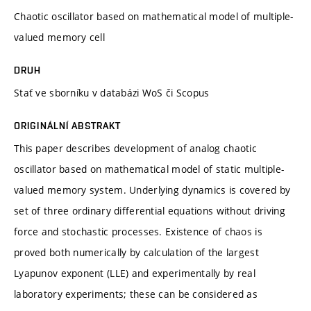
Chaotic oscillator based on mathematical model of multiple-
valued memory cell
DRUH
Stať ve sborníku v databázi WoS či Scopus
ORIGINÁLNÍ ABSTRAKT
This paper describes development of analog chaotic
oscillator based on mathematical model of static multiple-
valued memory system. Underlying dynamics is covered by
set of three ordinary differential equations without driving
force and stochastic processes. Existence of chaos is
proved both numerically by calculation of the largest
Lyapunov exponent (LLE) and experimentally by real
laboratory experiments; these can be considered as