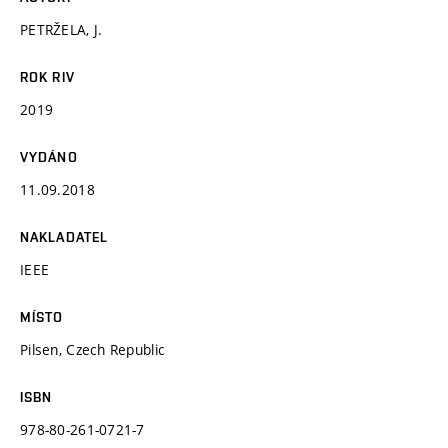
PETRŽELA, J.
ROK RIV
2019
VYDÁNO
11.09.2018
NAKLADATEL
IEEE
MÍSTO
Pilsen, Czech Republic
ISBN
978-80-261-0721-7