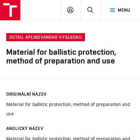
VUT
PŘIHLÁSIT
HLEDAT
MENU
SE
DETAIL APLIKOVANÉHO VÝSLEDKU
Material for ballistic protection,
method of preparation and use
ORIGINÁLNÍ NÁZEV
Material for ballistic protection, method of preparation and
use
ANGLICKÝ NÁZEV
Material for ballistic protection, method of preparation and