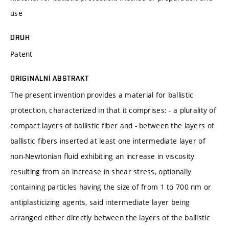
use
DRUH
Patent
ORIGINÁLNÍ ABSTRAKT
The present invention provides a material for ballistic
protection, characterized in that it comprises: - a plurality of
compact layers of ballistic fiber and - between the layers of
ballistic fibers inserted at least one intermediate layer of
non-Newtonian fluid exhibiting an increase in viscosity
resulting from an increase in shear stress, optionally
containing particles having the size of from 1 to 700 nm or
antiplasticizing agents, said intermediate layer being
arranged either directly between the layers of the ballistic