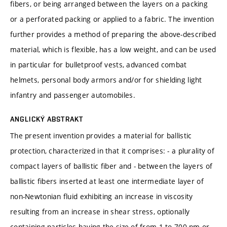
fibers, or being arranged between the layers on a packing
or a perforated packing or applied to a fabric. The invention
further provides a method of preparing the above-described
material, which is flexible, has a low weight, and can be used
in particular for bulletproof vests, advanced combat
helmets, personal body armors and/or for shielding light
infantry and passenger automobiles.
ANGLICKÝ ABSTRAKT
The present invention provides a material for ballistic
protection, characterized in that it comprises: - a plurality of
compact layers of ballistic fiber and - between the layers of
ballistic fibers inserted at least one intermediate layer of
non-Newtonian fluid exhibiting an increase in viscosity
resulting from an increase in shear stress, optionally
containing particles having the size of from 1 to 700 nm or