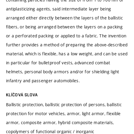
antiplasticizing agents, said intermediate layer being
arranged either directly between the layers of the ballistic
fibers, or being arranged between the layers on a packing
or a perforated packing or applied to a fabric. The invention
further provides a method of preparing the above-described
material, which is flexible, has a low weight, and can be used
in particular for bulletproof vests, advanced combat
helmets, personal body armors and/or for shielding light
infantry and passenger automobiles.
KLÍČOVÁ SLOVA
Ballistic protection, ballistic protection of persons, ballistic
protection for motor vehicles, armor, light armor, flexible
armor, composite armor, hybrid composite materials,
copolymers of functional organic / inorganic