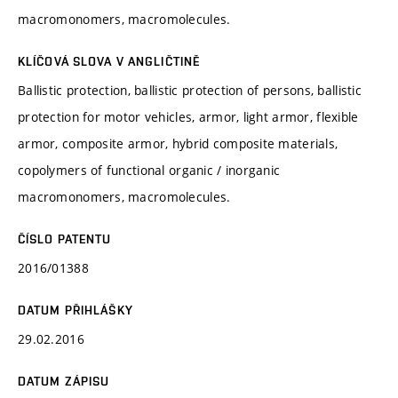
macromonomers, macromolecules.
KLÍČOVÁ SLOVA V ANGLIČTINĚ
Ballistic protection, ballistic protection of persons, ballistic
protection for motor vehicles, armor, light armor, flexible
armor, composite armor, hybrid composite materials,
copolymers of functional organic / inorganic
macromonomers, macromolecules.
ČÍSLO PATENTU
2016/01388
DATUM PŘIHLÁŠKY
29.02.2016
DATUM ZÁPISU