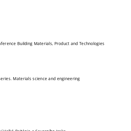
nference Building Materials, Product and Technologies
eries. Materials science and engineering