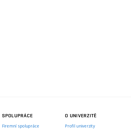
SPOLUPRÁCE
O UNIVERZITĚ
Firemní spolupráce
Profil univerzity