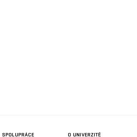
SPOLUPRÁCE
O UNIVERZITĚ