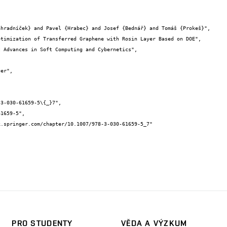
PRO STUDENTY
VĚDA A VÝZKUM