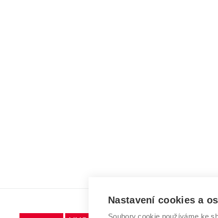
Nastavení cookies a o
Soubory cookie používáme ke sh