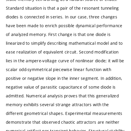
Standard situation is that a pair of the resonant tunneling
diodes is connected in series. In our case, three changes
have been made to enrich possible dynamical performance
of analyzed memory. First change is that one diode is
linearized to simplify describing mathematical model and to
ease realization of equivalent circuit. Second modification
lies in the ampere-voltage curve of nonlinear diode; it will be
scalar odd-symmetrical piecewise linear function with
positive or negative slope in the inner segment. In addition,
negative value of parasitic capacitance of some diode is
admitted. Numerical analysis proves that this generalized
memory exhibits several strange attractors with the
different geometrical shapes. Experimental measurements
demonstrate that observed chaotic attractors are neither
numerical artifact nor transient behavior. Structural stability