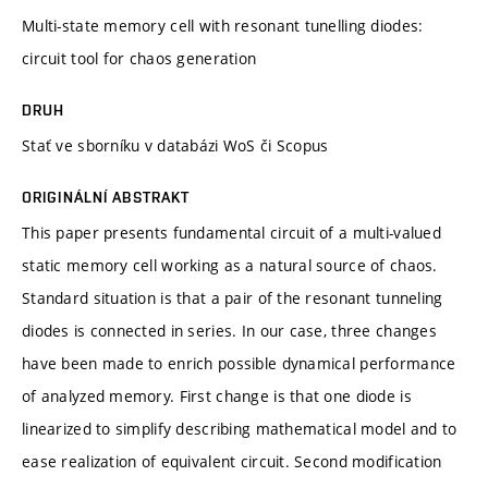
Multi-state memory cell with resonant tunelling diodes:
circuit tool for chaos generation
DRUH
Stať ve sborníku v databázi WoS či Scopus
ORIGINÁLNÍ ABSTRAKT
This paper presents fundamental circuit of a multi-valued
static memory cell working as a natural source of chaos.
Standard situation is that a pair of the resonant tunneling
diodes is connected in series. In our case, three changes
have been made to enrich possible dynamical performance
of analyzed memory. First change is that one diode is
linearized to simplify describing mathematical model and to
ease realization of equivalent circuit. Second modification