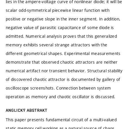
lies in the ampere-voltage curve of nonlinear diode; it will be
scalar odd-symmetrical piecewise linear function with
positive or negative slope in the inner segment. In addition,
negative value of parasitic capacitance of some diode is
admitted. Numerical analysis proves that this generalized
memory exhibits several strange attractors with the
different geometrical shapes. Experimental measurements
demonstrate that observed chaotic attractors are neither
numerical artifact nor transient behavior. Structural stability
of discovered chaotic attractor is documented by gallery of
oscilloscope screenshots. Connection between system
operation as memory and chaotic oscillator is discussed.
ANGLICKÝ ABSTRAKT
This paper presents fundamental circuit of a multi-valued
static memory cell working as a natural source of chaos.