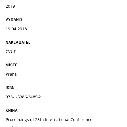
2019
VYDÁNO
19.04.2018
NAKLADATEL
CVUT
MÍSTO
Praha
ISBN
978-1-5386-2485-2
KNIHA
Proceedings of 28th International Conference