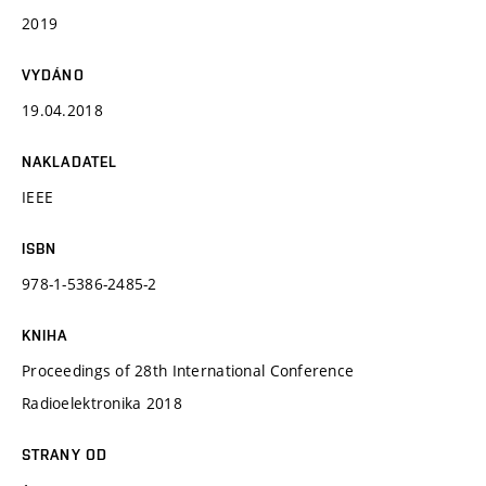
2019
VYDÁNO
19.04.2018
NAKLADATEL
IEEE
ISBN
978-1-5386-2485-2
KNIHA
Proceedings of 28th International Conference
Radioelektronika 2018
STRANY OD