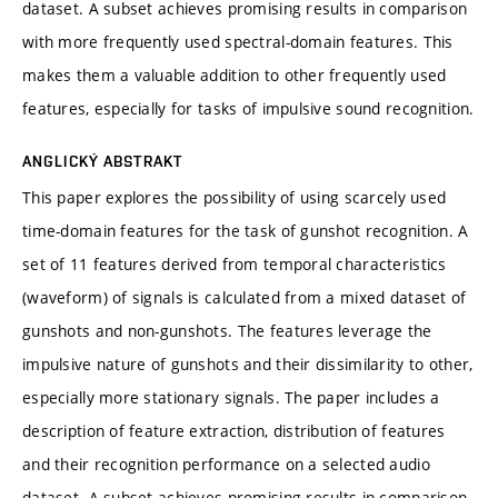
dataset. A subset achieves promising results in comparison
with more frequently used spectral-domain features. This
makes them a valuable addition to other frequently used
features, especially for tasks of impulsive sound recognition.
ANGLICKÝ ABSTRAKT
This paper explores the possibility of using scarcely used
time-domain features for the task of gunshot recognition. A
set of 11 features derived from temporal characteristics
(waveform) of signals is calculated from a mixed dataset of
gunshots and non-gunshots. The features leverage the
impulsive nature of gunshots and their dissimilarity to other,
especially more stationary signals. The paper includes a
description of feature extraction, distribution of features
and their recognition performance on a selected audio
dataset. A subset achieves promising results in comparison