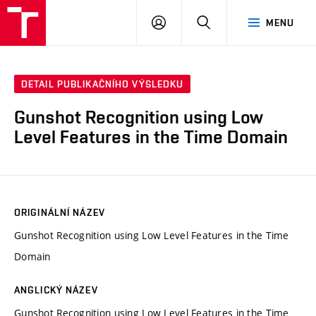
VUT
PŘIHLÁSIT
HLEDAT
MENU
SE
DETAIL PUBLIKAČNÍHO VÝSLEDKU
Gunshot Recognition using Low
Level Features in the Time Domain
ORIGINÁLNÍ NÁZEV
Gunshot Recognition using Low Level Features in the Time
Domain
ANGLICKÝ NÁZEV
Gunshot Recognition using Low Level Features in the Time