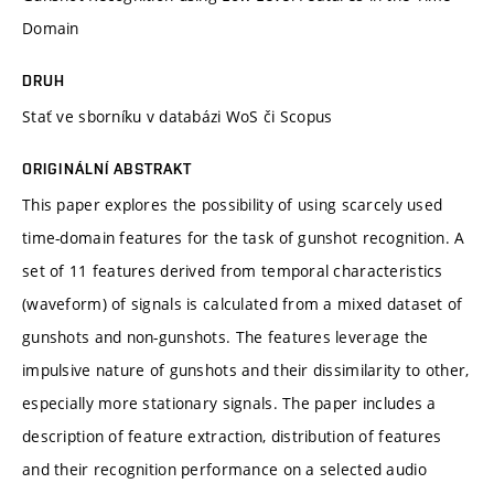
Domain
DRUH
Stať ve sborníku v databázi WoS či Scopus
ORIGINÁLNÍ ABSTRAKT
This paper explores the possibility of using scarcely used
time-domain features for the task of gunshot recognition. A
set of 11 features derived from temporal characteristics
(waveform) of signals is calculated from a mixed dataset of
gunshots and non-gunshots. The features leverage the
impulsive nature of gunshots and their dissimilarity to other,
especially more stationary signals. The paper includes a
description of feature extraction, distribution of features
and their recognition performance on a selected audio