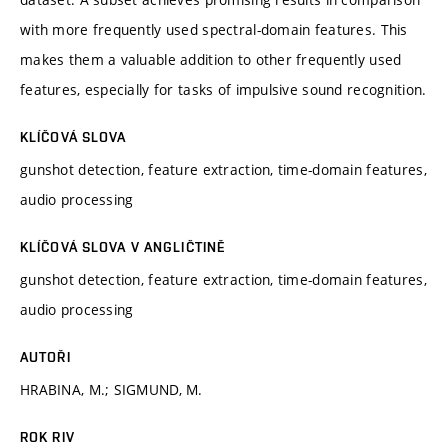
with more frequently used spectral-domain features. This
makes them a valuable addition to other frequently used
features, especially for tasks of impulsive sound recognition.
KLÍČOVÁ SLOVA
gunshot detection, feature extraction, time-domain features,
audio processing
KLÍČOVÁ SLOVA V ANGLIČTINĚ
gunshot detection, feature extraction, time-domain features,
audio processing
AUTOŘI
HRABINA, M.; SIGMUND, M.
ROK RIV