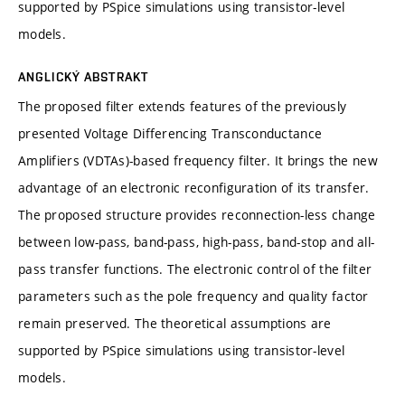
supported by PSpice simulations using transistor-level
models.
ANGLICKÝ ABSTRAKT
The proposed filter extends features of the previously
presented Voltage Differencing Transconductance
Amplifiers (VDTAs)-based frequency filter. It brings the new
advantage of an electronic reconfiguration of its transfer.
The proposed structure provides reconnection-less change
between low-pass, band-pass, high-pass, band-stop and all-
pass transfer functions. The electronic control of the filter
parameters such as the pole frequency and quality factor
remain preserved. The theoretical assumptions are
supported by PSpice simulations using transistor-level
models.