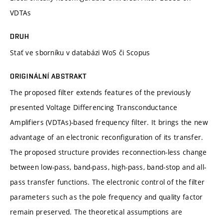
VDTAs
DRUH
Stať ve sborníku v databázi WoS či Scopus
ORIGINÁLNÍ ABSTRAKT
The proposed filter extends features of the previously
presented Voltage Differencing Transconductance
Amplifiers (VDTAs)-based frequency filter. It brings the new
advantage of an electronic reconfiguration of its transfer.
The proposed structure provides reconnection-less change
between low-pass, band-pass, high-pass, band-stop and all-
pass transfer functions. The electronic control of the filter
parameters such as the pole frequency and quality factor
remain preserved. The theoretical assumptions are