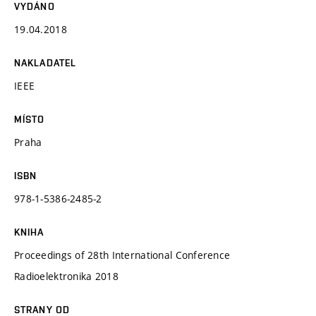
VYDÁNO
19.04.2018
NAKLADATEL
IEEE
MÍSTO
Praha
ISBN
978-1-5386-2485-2
KNIHA
Proceedings of 28th International Conference
Radioelektronika 2018
STRANY OD