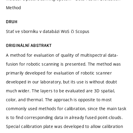
Method
DRUH
Stať ve sborníku v databázi WoS či Scopus
ORIGINÁLNÍ ABSTRAKT
A method for evaluation of quality of multispectral data-
fusion for robotic scanning is presented. The method was
primarily developed for evaluation of robotic scanner
developed in our laboratory, but its use is without doubt
much wider. The layers to be evaluated are 3D spatial,
color, and thermal. The approach is opposite to most
commonly used methods for calibration, since the main task
is to find corresponding data in already fused point-clouds.
Special calibration plate was developed to allow calibration