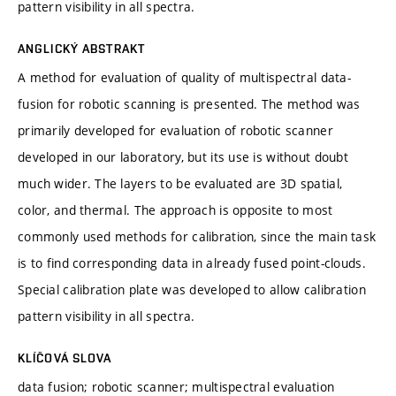
pattern visibility in all spectra.
ANGLICKÝ ABSTRAKT
A method for evaluation of quality of multispectral data-
fusion for robotic scanning is presented. The method was
primarily developed for evaluation of robotic scanner
developed in our laboratory, but its use is without doubt
much wider. The layers to be evaluated are 3D spatial,
color, and thermal. The approach is opposite to most
commonly used methods for calibration, since the main task
is to find corresponding data in already fused point-clouds.
Special calibration plate was developed to allow calibration
pattern visibility in all spectra.
KLÍČOVÁ SLOVA
data fusion; robotic scanner; multispectral evaluation