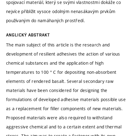
spojovací materiál, který se svými vlastnostmi dokáže co
nejvíce přiblížit vysoce odolným nenasákavým prvkům
používaným do namáhaných prostředí.
ANGLICKÝ ABSTRAKT
The main subject of this article is the research and
development of resilient adhesives the action of various
chemical substances and the application of high
temperatures to 100 ° C for depositing non-absorbent
elements of rendered basalt. Several secondary raw
materials have been considered for designing the
formulations of developed adhesive materials possible use
as a replacement for filler components of new materials.
Proposed materials were also required to withstand
aggressive chemical and to a certain extent and thermal
stress. The aim was to create a fastener with its own