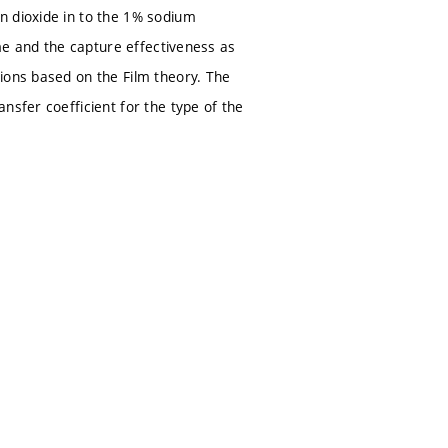
n dioxide in to the 1% sodium
ime and the capture effectiveness as
ions based on the Film theory. The
nsfer coefficient for the type of the