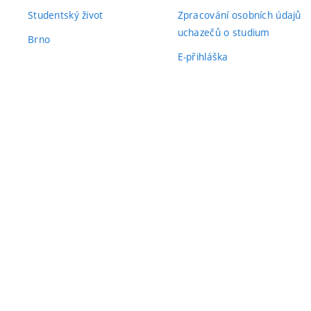
Studentský život
Zpracování osobních údajů
uchazečů o studium
Brno
E-přihláška