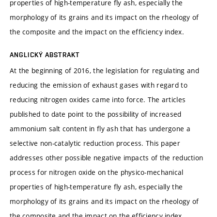
properties of high-temperature fly ash, especially the
morphology of its grains and its impact on the rheology of
the composite and the impact on the efficiency index.
ANGLICKÝ ABSTRAKT
At the beginning of 2016, the legislation for regulating and
reducing the emission of exhaust gases with regard to
reducing nitrogen oxides came into force. The articles
published to date point to the possibility of increased
ammonium salt content in fly ash that has undergone a
selective non-catalytic reduction process. This paper
addresses other possible negative impacts of the reduction
process for nitrogen oxide on the physico-mechanical
properties of high-temperature fly ash, especially the
morphology of its grains and its impact on the rheology of
the composite and the impact on the efficiency index.