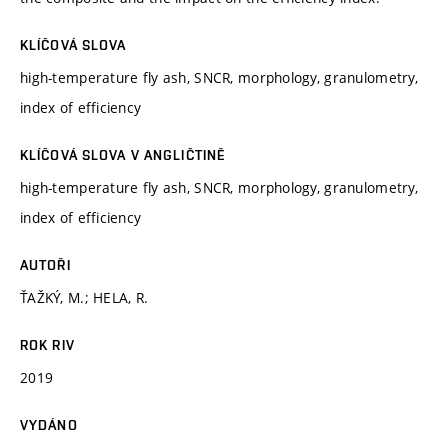
KLÍČOVÁ SLOVA
high-temperature fly ash, SNCR, morphology, granulometry,
index of efficiency
KLÍČOVÁ SLOVA V ANGLIČTINĚ
high-temperature fly ash, SNCR, morphology, granulometry,
index of efficiency
AUTOŘI
ŤAŽKÝ, M.; HELA, R.
ROK RIV
2019
VYDÁNO