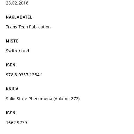
28.02.2018
NAKLADATEL
Trans Tech Publication
MÍSTO
Switzerland
ISBN
978-3-0357-1284-1
KNIHA
Solid State Phenomena (Volume 272)
ISSN
1662-9779