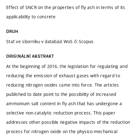
Effect of SNCR on the properties of fly ash in terms of its
applicability to concrete
DRUH
Stať ve sborníku v databázi WoS či Scopus
ORIGINÁLNÍ ABSTRAKT
At the beginning of 2016, the legislation for regulating and
reducing the emission of exhaust gases with regard to
reducing nitrogen oxides came into force. The articles
published to date point to the possibility of increased
ammonium salt content in fly ash that has undergone a
selective non-catalytic reduction process. This paper
addresses other possible negative impacts of the reduction
process for nitrogen oxide on the physico-mechanical