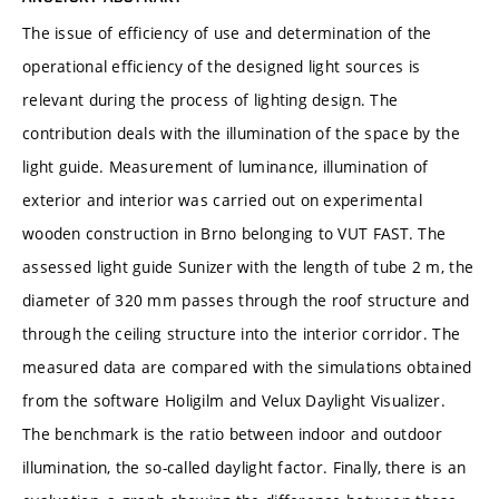
The issue of efficiency of use and determination of the
operational efficiency of the designed light sources is
relevant during the process of lighting design. The
contribution deals with the illumination of the space by the
light guide. Measurement of luminance, illumination of
exterior and interior was carried out on experimental
wooden construction in Brno belonging to VUT FAST. The
assessed light guide Sunizer with the length of tube 2 m, the
diameter of 320 mm passes through the roof structure and
through the ceiling structure into the interior corridor. The
measured data are compared with the simulations obtained
from the software Holigilm and Velux Daylight Visualizer.
The benchmark is the ratio between indoor and outdoor
illumination, the so-called daylight factor. Finally, there is an