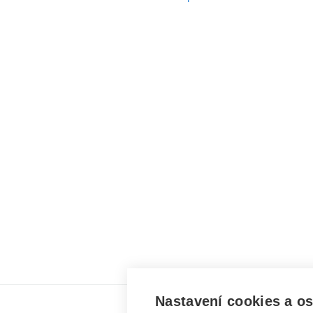
Nastavení cookies a o