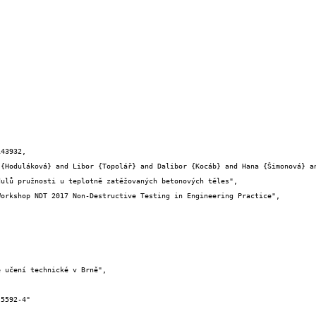
43932,
