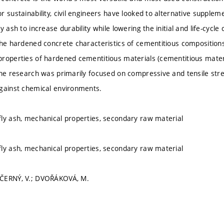
r sustainability, civil engineers have looked to alternative supple
y ash to increase durability while lowering the initial and life-cycle
the hardened concrete characteristics of cementitious composition
roperties of hardened cementitious materials (cementitious material
the research was primarily focused on compressive and tensile stre
gainst chemical environments.
ly ash, mechanical properties, secondary raw material
ly ash, mechanical properties, secondary raw material
ČERNÝ, V.; DVOŘÁKOVÁ, M.