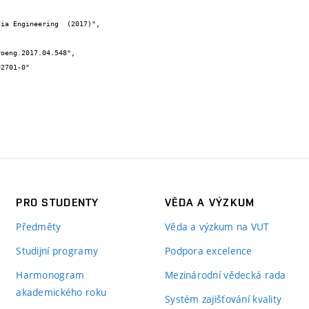
PRO STUDENTY
VĚDA A VÝZKUM
Předměty
Věda a výzkum na VUT
Studijní programy
Podpora excelence
Harmonogram
Mezinárodní vědecká rada
akademického roku
Systém zajišťování kvality