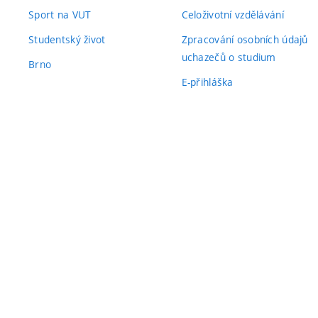
Sport na VUT
Celoživotní vzdělávání
Studentský život
Zpracování osobních údajů
uchazečů o studium
Brno
E-přihláška