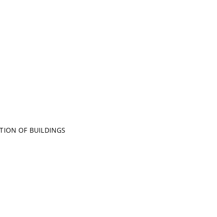
TION OF BUILDINGS