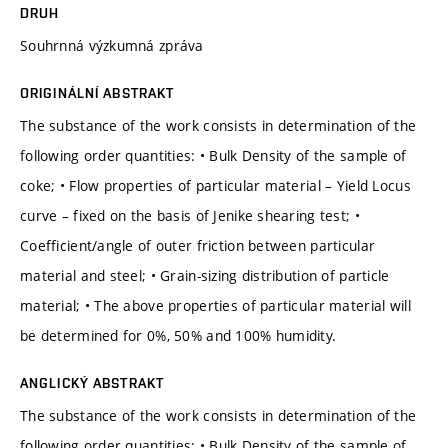
DRUH
Souhrnná výzkumná zpráva
ORIGINÁLNÍ ABSTRAKT
The substance of the work consists in determination of the
following order quantities: • Bulk Density of the sample of
coke; • Flow properties of particular material – Yield Locus
curve – fixed on the basis of Jenike shearing test; •
Coefficient/angle of outer friction between particular
material and steel; • Grain-sizing distribution of particle
material; • The above properties of particular material will
be determined for 0%, 50% and 100% humidity.
ANGLICKÝ ABSTRAKT
The substance of the work consists in determination of the
following order quantities: • Bulk Density of the sample of