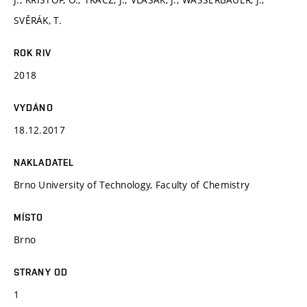
SVĚRÁK, T.
ROK RIV
2018
VYDÁNO
18.12.2017
NAKLADATEL
Brno University of Technology, Faculty of Chemistry
MÍSTO
Brno
STRANY OD
1