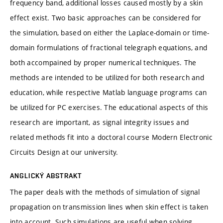
frequency band, additional losses caused mostly by a skin
effect exist. Two basic approaches can be considered for
the simulation, based on either the Laplace-domain or time-
domain formulations of fractional telegraph equations, and
both accompained by proper numerical techniques. The
methods are intended to be utilized for both research and
education, while respective Matlab language programs can
be utilized for PC exercises. The educational aspects of this
research are important, as signal integrity issues and
related methods fit into a doctoral course Modern Electronic
Circuits Design at our university.
ANGLICKÝ ABSTRAKT
The paper deals with the methods of simulation of signal
propagation on transmission lines when skin effect is taken
into account. Such simulations are useful when solving