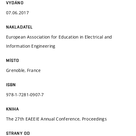
VYDÁNO
07.06.2017
NAKLADATEL
European Association for Education in Electrical and
Information Engineering
MÍSTO
Grenoble, France
ISBN
978-1-7281-0907-7
KNIHA
The 27th EAEEIE Annual Conference, Proceedings
STRANY OD