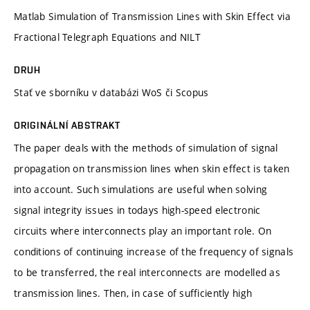
Matlab Simulation of Transmission Lines with Skin Effect via
Fractional Telegraph Equations and NILT
DRUH
Stať ve sborníku v databázi WoS či Scopus
ORIGINÁLNÍ ABSTRAKT
The paper deals with the methods of simulation of signal
propagation on transmission lines when skin effect is taken
into account. Such simulations are useful when solving
signal integrity issues in todays high-speed electronic
circuits where interconnects play an important role. On
conditions of continuing increase of the frequency of signals
to be transferred, the real interconnects are modelled as
transmission lines. Then, in case of sufficiently high