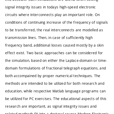
signal integrity issues in todays high-speed electronic
circuits where interconnects play an important role. On
conditions of continuing increase of the frequency of signals
to be transferred, the real interconnects are modelled as
transmission lines. Then, in case of sufficiently high
frequency band, additional losses caused mostly by a skin
effect exist. Two basic approaches can be considered for
the simulation, based on either the Laplace-domain or time-
domain formulations of fractional telegraph equations, and
both accompained by proper numerical techniques. The
methods are intended to be utilized for both research and
education, while respective Matlab language programs can
be utilized for PC exercises. The educational aspects of this
research are important, as signal integrity issues and
related methods fit into a doctoral course Modern Electronic