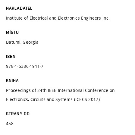
NAKLADATEL
Institute of Electrical and Electronics Engineers Inc.
MÍSTO
Batumi, Georgia
ISBN
978-1-5386-1911-7
KNIHA
Proceedings of 24th IEEE International Conference on
Electronics, Circuits and Systems (ICECS 2017)
STRANY OD
458