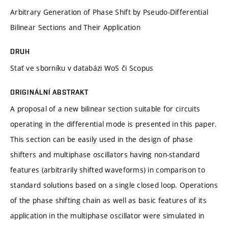
Arbitrary Generation of Phase Shift by Pseudo-Differential
Bilinear Sections and Their Application
DRUH
Stať ve sborníku v databázi WoS či Scopus
ORIGINÁLNÍ ABSTRAKT
A proposal of a new bilinear section suitable for circuits
operating in the differential mode is presented in this paper.
This section can be easily used in the design of phase
shifters and multiphase oscillators having non-standard
features (arbitrarily shifted waveforms) in comparison to
standard solutions based on a single closed loop. Operations
of the phase shifting chain as well as basic features of its
application in the multiphase oscillator were simulated in