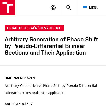
VUT
PŘIHLÁSIT
HLEDAT
MENU
SE
DETAIL PUBLIKAČNÍHO VÝSLEDKU
Arbitrary Generation of Phase Shift
by Pseudo-Differential Bilinear
Sections and Their Application
ORIGINÁLNÍ NÁZEV
Arbitrary Generation of Phase Shift by Pseudo-Differential
Bilinear Sections and Their Application
ANGLICKÝ NÁZEV