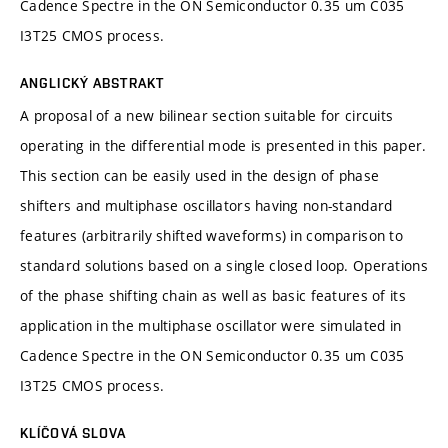
Cadence Spectre in the ON Semiconductor 0.35 um C035
I3T25 CMOS process.
ANGLICKÝ ABSTRAKT
A proposal of a new bilinear section suitable for circuits
operating in the differential mode is presented in this paper.
This section can be easily used in the design of phase
shifters and multiphase oscillators having non-standard
features (arbitrarily shifted waveforms) in comparison to
standard solutions based on a single closed loop. Operations
of the phase shifting chain as well as basic features of its
application in the multiphase oscillator were simulated in
Cadence Spectre in the ON Semiconductor 0.35 um C035
I3T25 CMOS process.
KLÍČOVÁ SLOVA