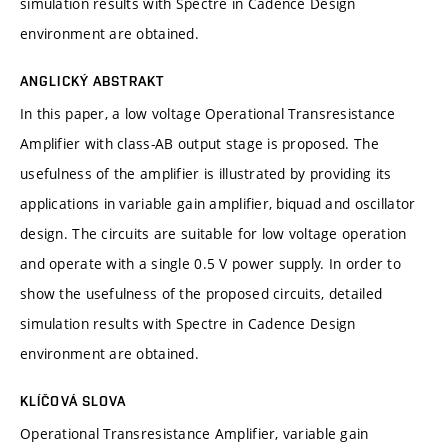
simulation results with Spectre in Cadence Design
environment are obtained.
ANGLICKÝ ABSTRAKT
In this paper, a low voltage Operational Transresistance
Amplifier with class-AB output stage is proposed. The
usefulness of the amplifier is illustrated by providing its
applications in variable gain amplifier, biquad and oscillator
design. The circuits are suitable for low voltage operation
and operate with a single 0.5 V power supply. In order to
show the usefulness of the proposed circuits, detailed
simulation results with Spectre in Cadence Design
environment are obtained.
KLÍČOVÁ SLOVA
Operational Transresistance Amplifier, variable gain