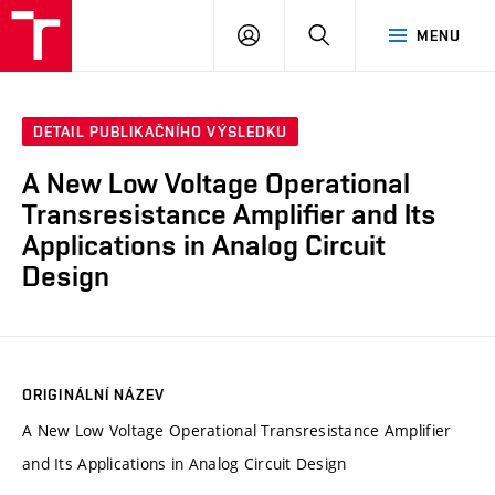
VUT
PŘIHLÁSIT
HLEDAT
MENU
SE
DETAIL PUBLIKAČNÍHO VÝSLEDKU
A New Low Voltage Operational
Transresistance Amplifier and Its
Applications in Analog Circuit
Design
ORIGINÁLNÍ NÁZEV
A New Low Voltage Operational Transresistance Amplifier
and Its Applications in Analog Circuit Design