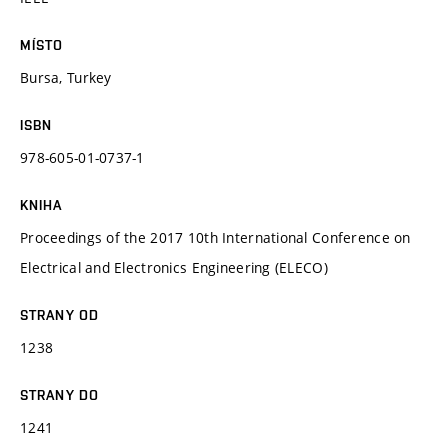
MÍSTO
Bursa, Turkey
ISBN
978-605-01-0737-1
KNIHA
Proceedings of the 2017 10th International Conference on
Electrical and Electronics Engineering (ELECO)
STRANY OD
1238
STRANY DO
1241