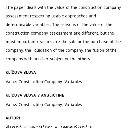
The paper deals with the value of the construction company
assessment respecting usable approaches and
determinable variables. The reasons of the value of the
construction company assessment are different, but the
most important reasons are the sale or the purchase of the
company, the liquidation of the company, the fusion of the
company with another subject or the others
KLÍČOVÁ SLOVA
Value; Construction Company; Variables
KLÍČOVÁ SLOVA V ANGLIČTINĚ
Value; Construction Company; Variables
AUTOŘI
VÍTKOVÁ, E.; HROMÁDKA, V.; ONDRUŠKOVÁ, E.