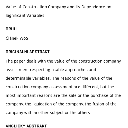
Value of Construction Company and its Dependence on
Significant Variables
DRUH
Článek WoS
ORIGINÁLNÍ ABSTRAKT
The paper deals with the value of the construction company
assessment respecting usable approaches and
determinable variables. The reasons of the value of the
construction company assessment are different, but the
most important reasons are the sale or the purchase of the
company, the liquidation of the company, the fusion of the
company with another subject or the others
ANGLICKÝ ABSTRAKT