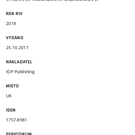
ROK RIV
2018
VYDÁNO
25.10.2017
NAKLADATEL
IOP Publishing
MÍSTO
UK
ISSN
1757-8981
PERIODIKUM