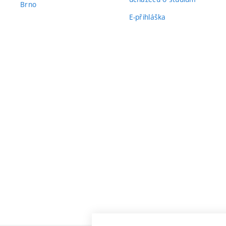
Brno
E-přihláška