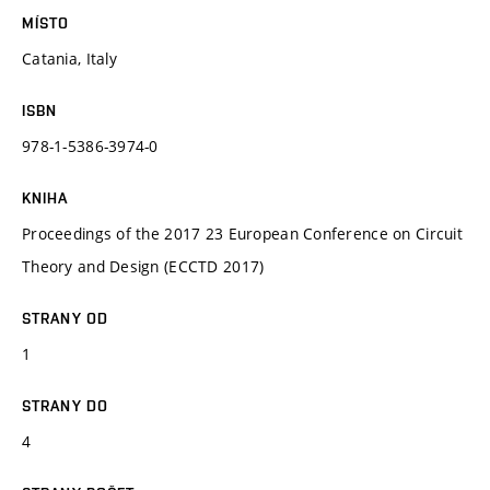
MÍSTO
Catania, Italy
ISBN
978-1-5386-3974-0
KNIHA
Proceedings of the 2017 23 European Conference on Circuit
Theory and Design (ECCTD 2017)
STRANY OD
1
STRANY DO
4