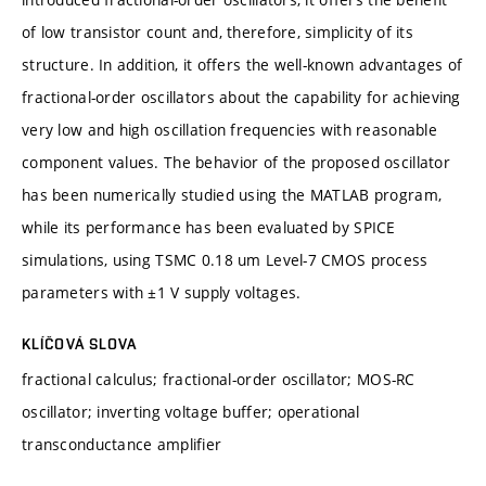
of low transistor count and, therefore, simplicity of its
structure. In addition, it offers the well-known advantages of
fractional-order oscillators about the capability for achieving
very low and high oscillation frequencies with reasonable
component values. The behavior of the proposed oscillator
has been numerically studied using the MATLAB program,
while its performance has been evaluated by SPICE
simulations, using TSMC 0.18 um Level-7 CMOS process
parameters with ±1 V supply voltages.
KLÍČOVÁ SLOVA
fractional calculus; fractional-order oscillator; MOS-RC
oscillator; inverting voltage buffer; operational
transconductance amplifier