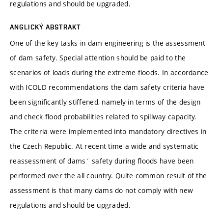
regulations and should be upgraded.
ANGLICKÝ ABSTRAKT
One of the key tasks in dam engineering is the assessment
of dam safety. Special attention should be paid to the
scenarios of loads during the extreme floods. In accordance
with ICOLD recommendations the dam safety criteria have
been significantly stiffened, namely in terms of the design
and check flood probabilities related to spillway capacity.
The criteria were implemented into mandatory directives in
the Czech Republic. At recent time a wide and systematic
reassessment of dams´ safety during floods have been
performed over the all country. Quite common result of the
assessment is that many dams do not comply with new
regulations and should be upgraded.