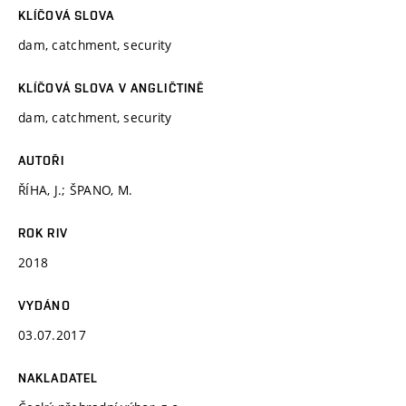
KLÍČOVÁ SLOVA
dam, catchment, security
KLÍČOVÁ SLOVA V ANGLIČTINĚ
dam, catchment, security
AUTOŘI
ŘÍHA, J.; ŠPANO, M.
ROK RIV
2018
VYDÁNO
03.07.2017
NAKLADATEL