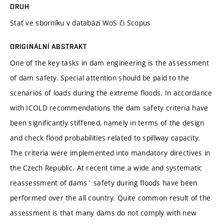
DRUH
Stať ve sborníku v databázi WoS či Scopus
ORIGINÁLNÍ ABSTRAKT
One of the key tasks in dam engineering is the assessment
of dam safety. Special attention should be paid to the
scenarios of loads during the extreme floods. In accordance
with ICOLD recommendations the dam safety criteria have
been significantly stiffened, namely in terms of the design
and check flood probabilities related to spillway capacity.
The criteria were implemented into mandatory directives in
the Czech Republic. At recent time a wide and systematic
reassessment of dams´ safety during floods have been
performed over the all country. Quite common result of the
assessment is that many dams do not comply with new